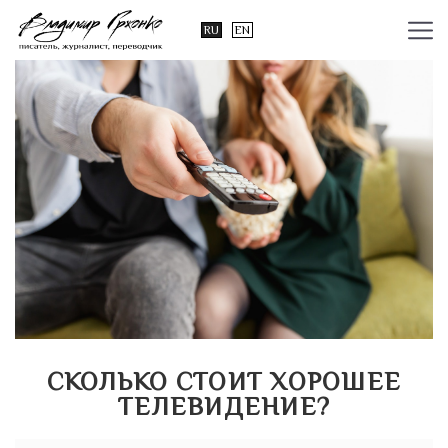
RU
EN
СКОЛЬКО СТОИТ ХОРОШЕЕ
ТЕЛЕВИДЕНИЕ?