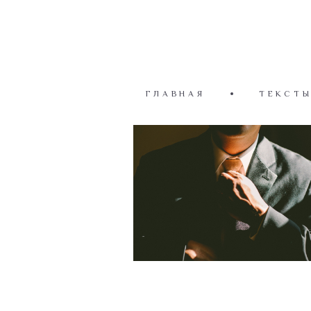
ГЛАВНАЯ
ТЕКСТ