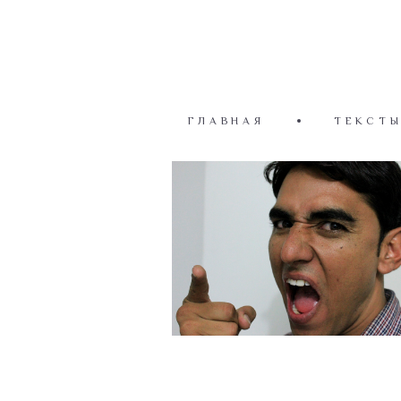
ГЛАВНАЯ
ТЕКСТ